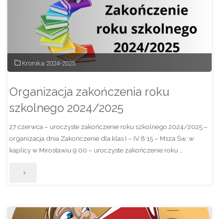
Kronika 2024-2025
Organizacja zakończenia roku
szkolnego 2024/2025
27 czerwca – uroczyste zakończenie roku szkolnego 2024/2025 –
organizacja dnia Zakończenie dla klas I – IV 8:15 – Msza Św. w
kaplicy w Mirosławiu 9:00 – uroczyste zakończenie roku …
"Organizacja
zakończenia
roku