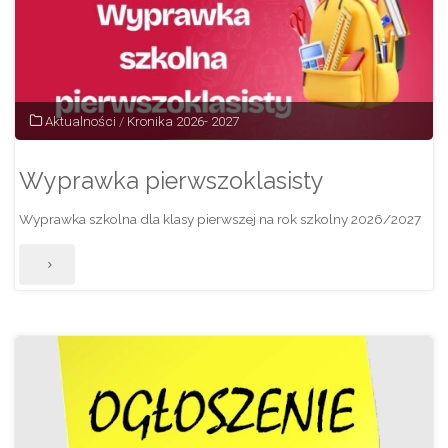
Aktualności
/
Kronika 2026- 2027
Wyprawka pierwszoklasisty
Wyprawka szkolna dla klasy pierwszej na rok szkolny 2026/2027
"Wyprawka
pierwszoklasisty"