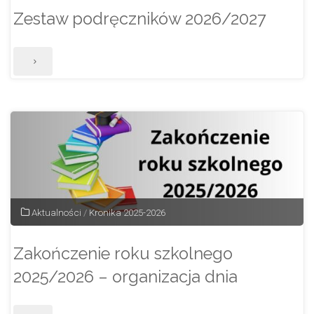
Zestaw podręczników 2026/2027
"Zestaw
podręczników
2026/2027"
Aktualności
/
Kronika 2025-2026
Zakończenie roku szkolnego
2025/2026 – organizacja dnia