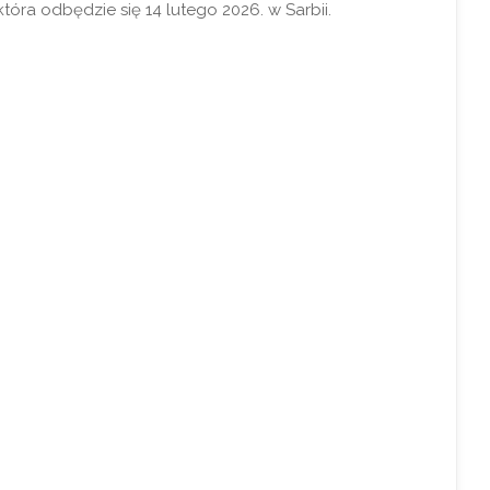
 która odbędzie się 14 lutego 2026. w Sarbii.