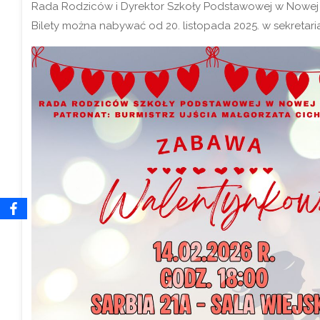
Rada Rodziców i Dyrektor Szkoły Podstawowej w Nowej W
Bilety można nabywać od 20. listopada 2025. w sekretari